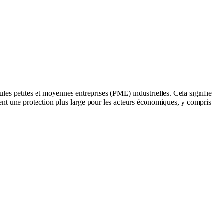
les petites et moyennes entreprises (PME) industrielles. Cela signifie
tient une protection plus large pour les acteurs économiques, y compris