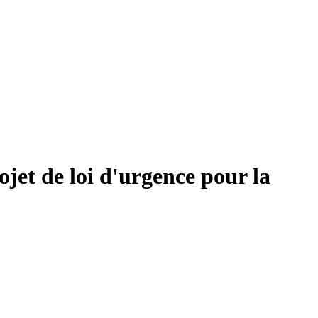
jet de loi d'urgence pour la