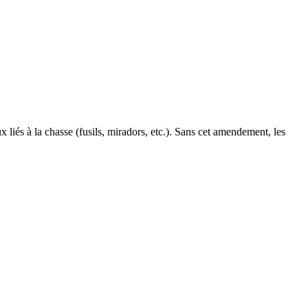
liés à la chasse (fusils, miradors, etc.). Sans cet amendement, les