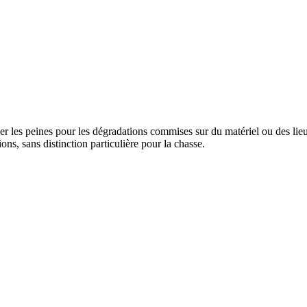
les peines pour les dégradations commises sur du matériel ou des lieux 
ns, sans distinction particulière pour la chasse.