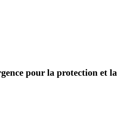
gence pour la protection et la