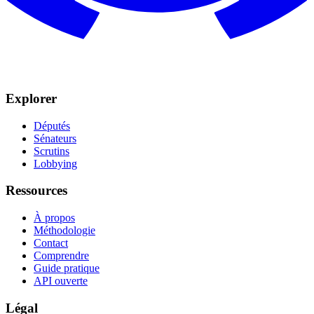
Explorer
Députés
Sénateurs
Scrutins
Lobbying
Ressources
À propos
Méthodologie
Contact
Comprendre
Guide pratique
API ouverte
Légal