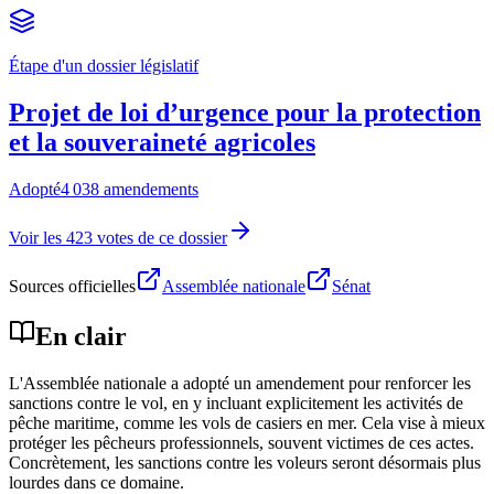
Étape d'un dossier législatif
Projet de loi d’urgence pour la protection
et la souveraineté agricoles
Adopté
4 038 amendements
Voir les 423 votes de ce dossier
Sources officielles
Assemblée nationale
Sénat
En clair
L'Assemblée nationale a adopté un amendement pour renforcer les
sanctions contre le vol, en y incluant explicitement les activités de
pêche maritime, comme les vols de casiers en mer. Cela vise à mieux
protéger les pêcheurs professionnels, souvent victimes de ces actes.
Concrètement, les sanctions contre les voleurs seront désormais plus
lourdes dans ce domaine.