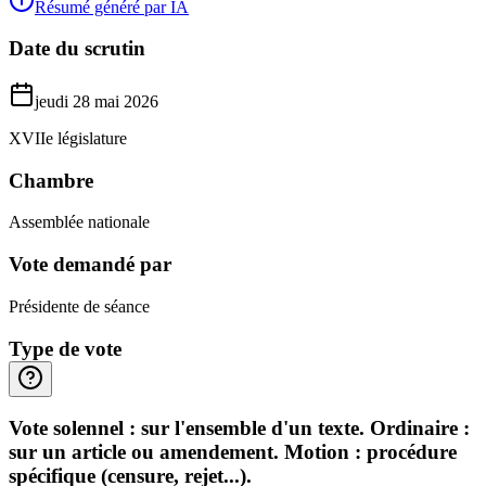
Résumé généré par IA
Date du scrutin
jeudi 28 mai 2026
XVIIe législature
Chambre
Assemblée nationale
Vote demandé par
Présidente de séance
Type de vote
Vote solennel : sur l'ensemble d'un texte. Ordinaire :
sur un article ou amendement. Motion : procédure
spécifique (censure, rejet...).