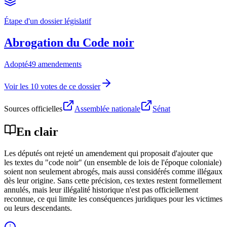
Étape d'un dossier législatif
Abrogation du Code noir
Adopté
49 amendements
Voir les 10 votes de ce dossier
Sources officielles
Assemblée nationale
Sénat
En clair
Les députés ont rejeté un amendement qui proposait d'ajouter que
les textes du "code noir" (un ensemble de lois de l'époque coloniale)
soient non seulement abrogés, mais aussi considérés comme illégaux
dès leur origine. Sans cette précision, ces textes restent formellement
annulés, mais leur illégalité historique n'est pas officiellement
reconnue, ce qui limite les conséquences juridiques pour les victimes
ou leurs descendants.