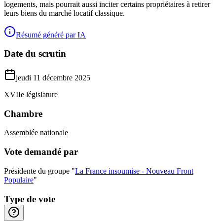
logements, mais pourrait aussi inciter certains propriétaires à retirer
leurs biens du marché locatif classique.
Résumé généré par IA
Date du scrutin
jeudi 11 décembre 2025
XVIIe législature
Chambre
Assemblée nationale
Vote demandé par
Présidente du groupe "
La France insoumise - Nouveau Front
Populaire
"
Type de vote