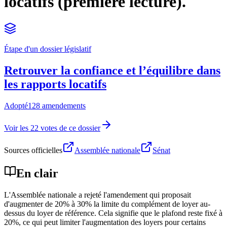
locatifs (première lecture).
Étape d'un dossier législatif
Retrouver la confiance et l’équilibre dans
les rapports locatifs
Adopté
128 amendements
Voir les 22 votes de ce dossier
Sources officielles
Assemblée nationale
Sénat
En clair
L'Assemblée nationale a rejeté l'amendement qui proposait
d'augmenter de 20% à 30% la limite du complément de loyer au-
dessus du loyer de référence. Cela signifie que le plafond reste fixé à
20%, ce qui peut limiter l'augmentation des loyers pour certains