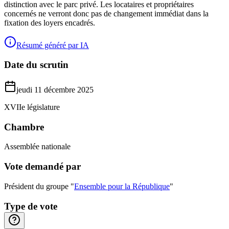
distinction avec le parc privé. Les locataires et propriétaires
concernés ne verront donc pas de changement immédiat dans la
fixation des loyers encadrés.
Résumé généré par IA
Date du scrutin
jeudi 11 décembre 2025
XVIIe législature
Chambre
Assemblée nationale
Vote demandé par
Président du groupe "
Ensemble pour la République
"
Type de vote