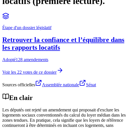
locatifs (première lecture).
Étape d'un dossier législatif
Retrouver la confiance et l’équilibre dans
les rapports locatifs
Adopté
128 amendements
Voir les 22 votes de ce dossier
Sources officielles
Assemblée nationale
Sénat
En clair
Les députés ont rejeté un amendement qui proposait d'exclure les
logements sociaux conventionnés du calcul du loyer médian dans les
zones tendues. En pratique, cela signifie que les loyers de référence
continueront à être déterminés en incluant ces logements, sans