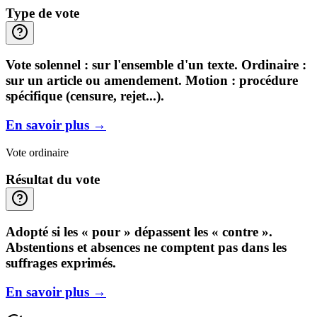
Type de vote
Vote solennel : sur l'ensemble d'un texte. Ordinaire :
sur un article ou amendement. Motion : procédure
spécifique (censure, rejet...).
En savoir plus
→
Vote ordinaire
Résultat du vote
Adopté si les « pour » dépassent les « contre ».
Abstentions et absences ne comptent pas dans les
suffrages exprimés.
En savoir plus
→