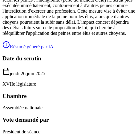
exécutée immédiatement, contrairement à d'autres peines comme
l'interdiction d'exercer une profession. Cette mesure vise à éviter une
application immédiate de la peine pour les élus, alors que d'autres
citoyens pourraient la subir sans délai. L'impact concret dépendra
des débats futurs sur cette proposition de loi, qui cherche à
rééquilibrer l'application des peines entre élus et autres citoyens.
Résumé généré par IA
Date du scrutin
jeudi 26 juin 2025
XVIIe législature
Chambre
Assemblée nationale
Vote demandé par
Président de séance