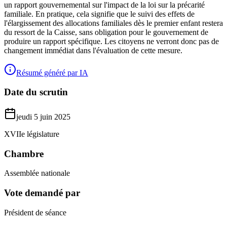
un rapport gouvernemental sur l'impact de la loi sur la précarité
familiale. En pratique, cela signifie que le suivi des effets de
l'élargissement des allocations familiales dès le premier enfant restera
du ressort de la Caisse, sans obligation pour le gouvernement de
produire un rapport spécifique. Les citoyens ne verront donc pas de
changement immédiat dans l'évaluation de cette mesure.
Résumé généré par IA
Date du scrutin
jeudi 5 juin 2025
XVIIe législature
Chambre
Assemblée nationale
Vote demandé par
Président de séance