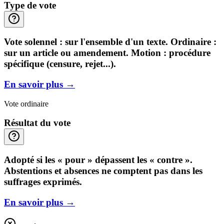
Type de vote
Vote solennel : sur l'ensemble d'un texte. Ordinaire :
sur un article ou amendement. Motion : procédure
spécifique (censure, rejet...).
En savoir plus
→
Vote ordinaire
Résultat du vote
Adopté si les « pour » dépassent les « contre ».
Abstentions et absences ne comptent pas dans les
suffrages exprimés.
En savoir plus
→