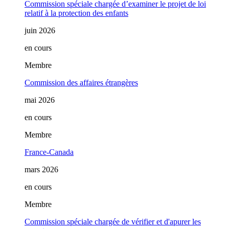
Commission spéciale chargée d’examiner le projet de loi
relatif à la protection des enfants
juin 2026
en cours
Membre
Commission des affaires étrangères
mai 2026
en cours
Membre
France-Canada
mars 2026
en cours
Membre
Commission spéciale chargée de vérifier et d'apurer les