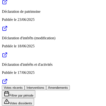
Déclaration de patrimoine
Publiée le
23/06/2025
Déclaration d'intérêts (modification)
Publiée le
18/06/2025
Déclaration d'intérêts et d'activités
Publiée le
17/06/2025
Votes récents
Interventions
Amendements
Filtrer par période
Votes dissidents