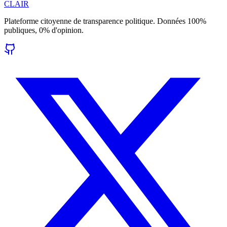
CLAIR
Plateforme citoyenne de transparence politique. Données 100%
publiques, 0% d'opinion.