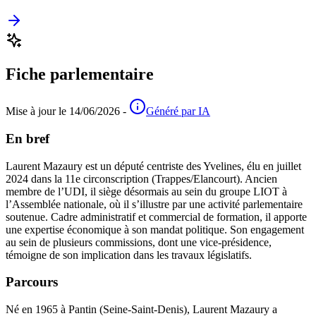
Fiche parlementaire
Mise à jour le 14/06/2026 -
Généré par IA
En bref
Laurent Mazaury est un député centriste des Yvelines, élu en juillet
2024 dans la 11e circonscription (Trappes/Elancourt). Ancien
membre de l’UDI, il siège désormais au sein du groupe LIOT à
l’Assemblée nationale, où il s’illustre par une activité parlementaire
soutenue. Cadre administratif et commercial de formation, il apporte
une expertise économique à son mandat politique. Son engagement
au sein de plusieurs commissions, dont une vice-présidence,
témoigne de son implication dans les travaux législatifs.
Parcours
Né en 1965 à Pantin (Seine-Saint-Denis), Laurent Mazaury a