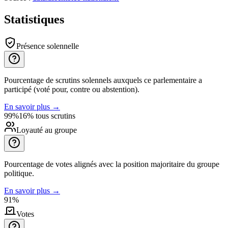
Statistiques
Présence solennelle
Pourcentage de scrutins solennels auxquels ce parlementaire a
participé (voté pour, contre ou abstention).
En savoir plus
→
99%
16% tous scrutins
Loyauté au groupe
Pourcentage de votes alignés avec la position majoritaire du groupe
politique.
En savoir plus
→
91%
Votes