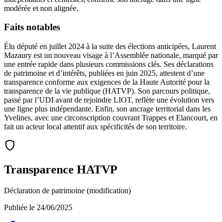
modérée et non alignée.
Faits notables
Élu député en juillet 2024 à la suite des élections anticipées, Laurent
Mazaury est un nouveau visage à l’Assemblée nationale, marqué par
une entrée rapide dans plusieurs commissions clés. Ses déclarations
de patrimoine et d’intérêts, publiées en juin 2025, attestent d’une
transparence conforme aux exigences de la Haute Autorité pour la
transparence de la vie publique (HATVP). Son parcours politique,
passé par l’UDI avant de rejoindre LIOT, reflète une évolution vers
une ligne plus indépendante. Enfin, son ancrage territorial dans les
Yvelines, avec une circonscription couvrant Trappes et Elancourt, en
fait un acteur local attentif aux spécificités de son territoire.
Transparence HATVP
Déclaration de patrimoine (modification)
Publiée le
24/06/2025