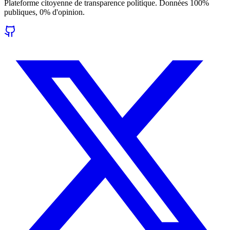
Plateforme citoyenne de transparence politique. Données 100%
publiques, 0% d'opinion.