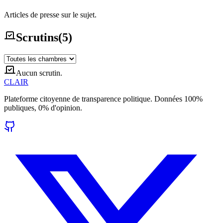
Articles de presse sur le sujet.
Scrutins
(
5
)
Aucun scrutin.
CLAIR
Plateforme citoyenne de transparence politique. Données 100%
publiques, 0% d'opinion.