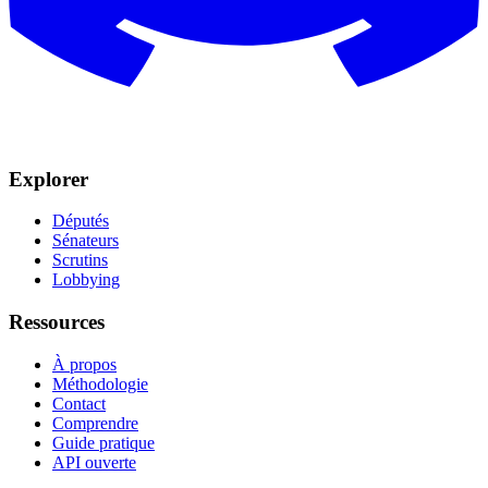
Explorer
Députés
Sénateurs
Scrutins
Lobbying
Ressources
À propos
Méthodologie
Contact
Comprendre
Guide pratique
API ouverte