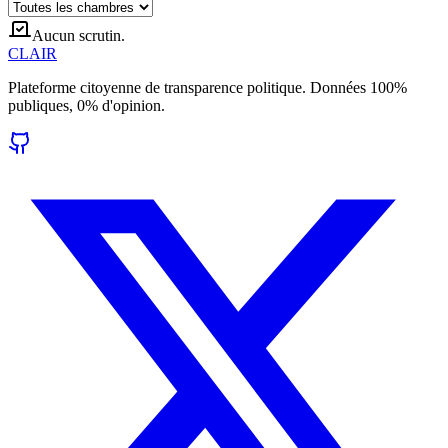
Aucun scrutin.
CLAIR
Plateforme citoyenne de transparence politique. Données 100%
publiques, 0% d'opinion.