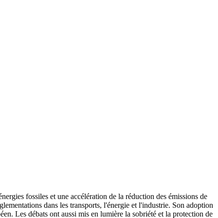
ergies fossiles et une accélération de la réduction des émissions de
glementations dans les transports, l'énergie et l'industrie. Son adoption
en. Les débats ont aussi mis en lumière la sobriété et la protection de