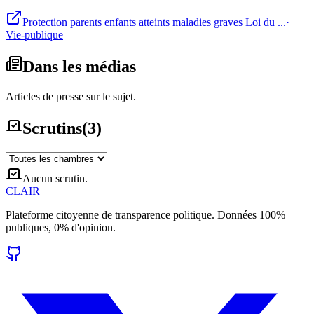
Protection parents enfants atteints maladies graves Loi du ...
·
Vie-publique
Dans les médias
Articles de presse sur le sujet.
Scrutins
(
3
)
Aucun scrutin.
CLAIR
Plateforme citoyenne de transparence politique. Données 100%
publiques, 0% d'opinion.