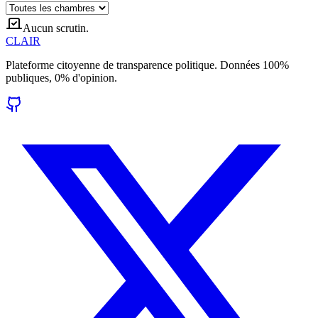
Aucun scrutin.
CLAIR
Plateforme citoyenne de transparence politique. Données 100%
publiques, 0% d'opinion.