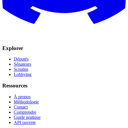
Explorer
Députés
Sénateurs
Scrutins
Lobbying
Ressources
À propos
Méthodologie
Contact
Comprendre
Guide pratique
API ouverte