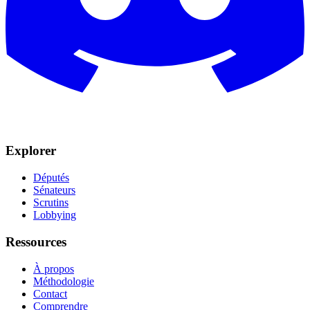
Explorer
Députés
Sénateurs
Scrutins
Lobbying
Ressources
À propos
Méthodologie
Contact
Comprendre