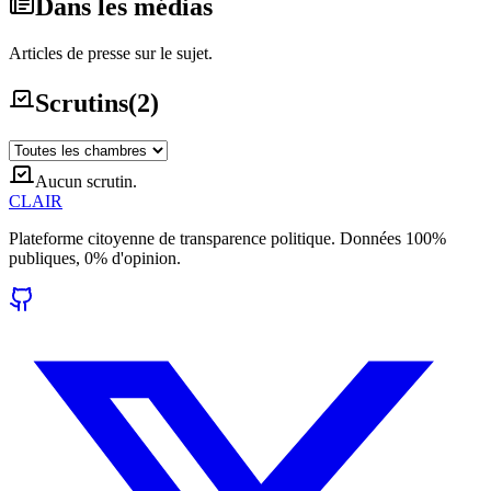
Dans les médias
Articles de presse sur le sujet.
Scrutins
(
2
)
Aucun scrutin.
CLAIR
Plateforme citoyenne de transparence politique. Données 100%
publiques, 0% d'opinion.