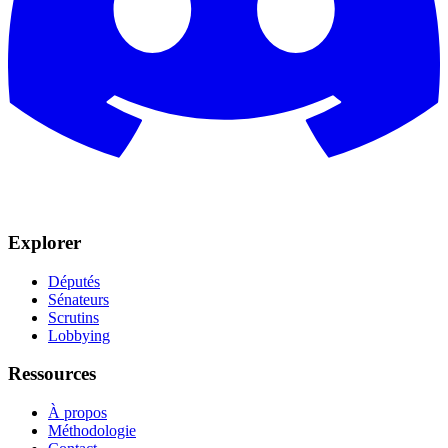
Explorer
Députés
Sénateurs
Scrutins
Lobbying
Ressources
À propos
Méthodologie