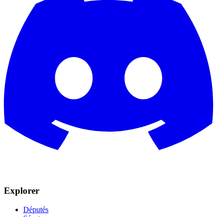
Explorer
Députés