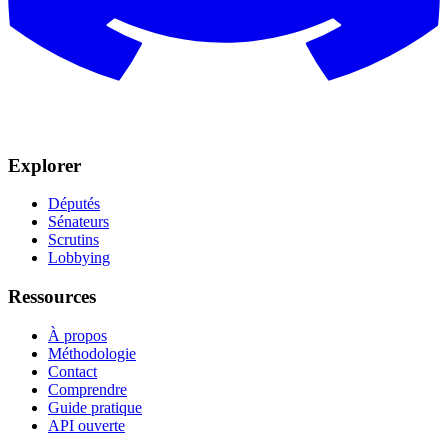
Explorer
Députés
Sénateurs
Scrutins
Lobbying
Ressources
À propos
Méthodologie
Contact
Comprendre
Guide pratique
API ouverte