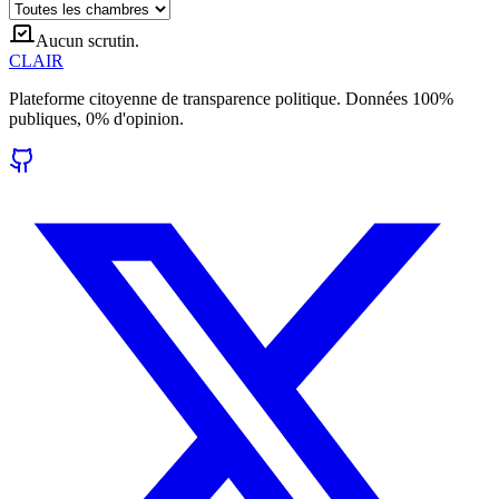
Aucun scrutin.
CLAIR
Plateforme citoyenne de transparence politique. Données 100%
publiques, 0% d'opinion.