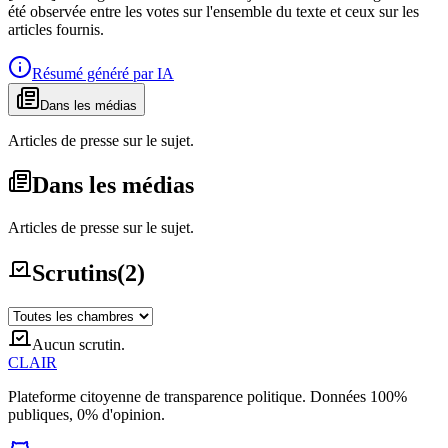
été observée entre les votes sur l'ensemble du texte et ceux sur les
articles fournis.
Résumé généré par IA
Dans les médias
Articles de presse sur le sujet.
Dans les médias
Articles de presse sur le sujet.
Scrutins
(
2
)
Aucun scrutin.
CLAIR
Plateforme citoyenne de transparence politique. Données 100%
publiques, 0% d'opinion.