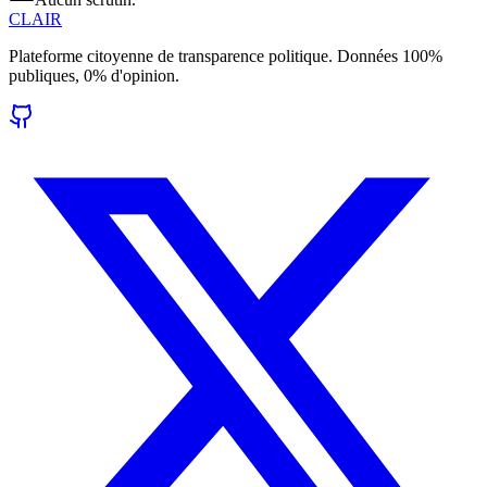
CLAIR
Plateforme citoyenne de transparence politique. Données 100%
publiques, 0% d'opinion.