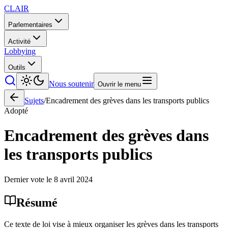
CLAIR
Parlementaires
Activité
Lobbying
Outils
Nous soutenir
Ouvrir le menu
Sujets
/
Encadrement des grèves dans les transports publics
Adopté
Encadrement des grèves dans
les transports publics
Dernier vote le
8 avril 2024
Résumé
Ce texte de loi vise à mieux organiser les grèves dans les transports