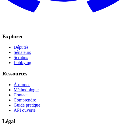
Explorer
Députés
Sénateurs
Scrutins
Lobbying
Ressources
À propos
Méthodologie
Contact
Comprendre
Guide pratique
API ouverte
Légal