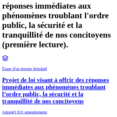
réponses immédiates aux
phénomènes troublant l'ordre
public, la sécurité et la
tranquillité de nos concitoyens
(première lecture).
Étape d'un dossier législatif
Projet de loi visant à offrir des réponses
immédiates aux phénomènes troublant
l’ordre public, la sécurité et la
tranquillité de nos concitoyens
Adopté
1 831 amendements