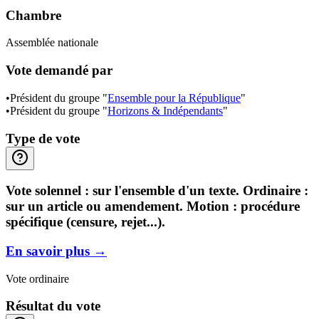
Chambre
Assemblée nationale
Vote demandé par
•
Président du groupe "
Ensemble pour la République
"
•
Président du groupe "
Horizons & Indépendants
"
Type de vote
Vote solennel : sur l'ensemble d'un texte. Ordinaire :
sur un article ou amendement. Motion : procédure
spécifique (censure, rejet...).
En savoir plus
→
Vote ordinaire
Résultat du vote