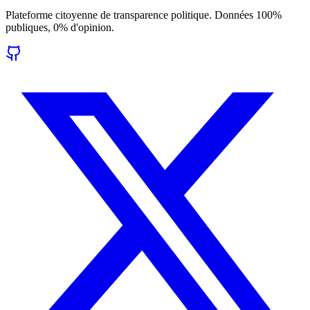
Plateforme citoyenne de transparence politique. Données 100%
publiques, 0% d'opinion.