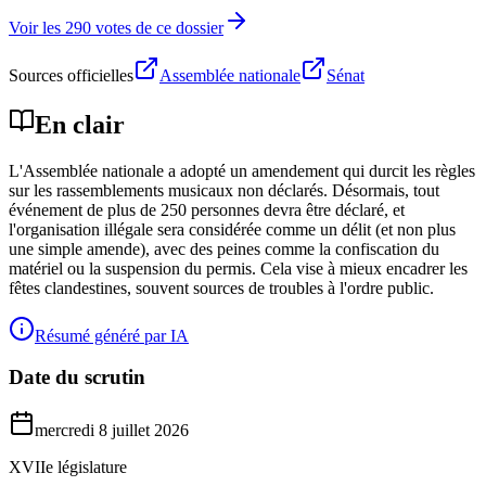
Voir les 290 votes de ce dossier
Sources officielles
Assemblée nationale
Sénat
En clair
L'Assemblée nationale a adopté un amendement qui durcit les règles
sur les rassemblements musicaux non déclarés. Désormais, tout
événement de plus de 250 personnes devra être déclaré, et
l'organisation illégale sera considérée comme un délit (et non plus
une simple amende), avec des peines comme la confiscation du
matériel ou la suspension du permis. Cela vise à mieux encadrer les
fêtes clandestines, souvent sources de troubles à l'ordre public.
Résumé généré par IA
Date du scrutin
mercredi 8 juillet 2026
XVIIe législature