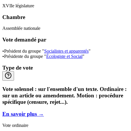
XVIIe législature
Chambre
Assemblée nationale
Vote demandé par
•
Président du groupe "
Socialistes et apparentés
"
•
Présidente du groupe "
Écologiste et Social
"
Type de vote
Vote solennel : sur l'ensemble d'un texte. Ordinaire :
sur un article ou amendement. Motion : procédure
spécifique (censure, rejet...).
En savoir plus
→
Vote ordinaire