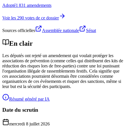
Adopté
1 831 amendements
Voir les 290 votes de ce dossier
Sources officielles
Assemblée nationale
Sénat
En clair
Les députés ont rejeté un amendement qui voulait protéger les
associations de prévention (comme celles qui distribuent des kits de
réduction des risques lors de free-parties) contre une loi punissant
l'organisation illégale de rassemblements festifs. Cela signifie que
ces associations pourraient désormais être considérées comme
organisatrices de ces événements et risquer des sanctions, même si
leur but est la sécurité des participants.
Résumé généré par IA
Date du scrutin
mercredi 8 juillet 2026