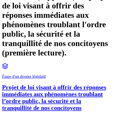
de loi visant à offrir des
réponses immédiates aux
phénomènes troublant l'ordre
public, la sécurité et la
tranquillité de nos concitoyens
(première lecture).
Étape d'un dossier législatif
Projet de loi visant à offrir des réponses
immédiates aux phénomènes troublant
l’ordre public, la sécurité et la
tranquillité de nos concitoyens