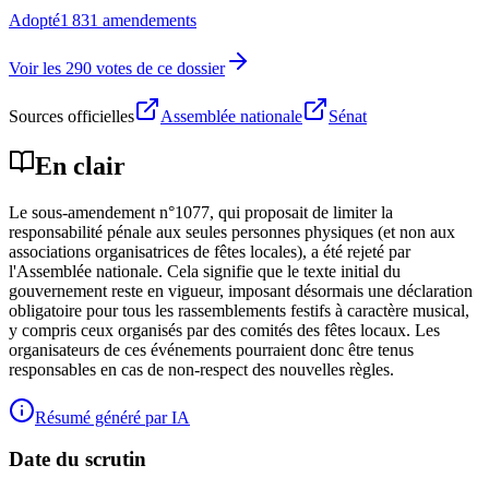
Adopté
1 831 amendements
Voir les 290 votes de ce dossier
Sources officielles
Assemblée nationale
Sénat
En clair
Le sous-amendement n°1077, qui proposait de limiter la
responsabilité pénale aux seules personnes physiques (et non aux
associations organisatrices de fêtes locales), a été rejeté par
l'Assemblée nationale. Cela signifie que le texte initial du
gouvernement reste en vigueur, imposant désormais une déclaration
obligatoire pour tous les rassemblements festifs à caractère musical,
y compris ceux organisés par des comités des fêtes locaux. Les
organisateurs de ces événements pourraient donc être tenus
responsables en cas de non-respect des nouvelles règles.
Résumé généré par IA
Date du scrutin