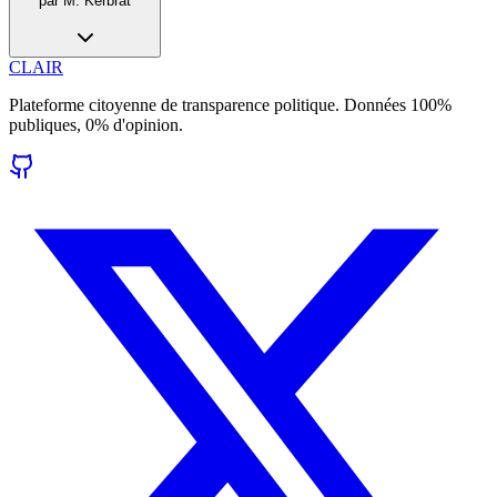
par
M. Kerbrat
CLAIR
Plateforme citoyenne de transparence politique. Données 100%
publiques, 0% d'opinion.