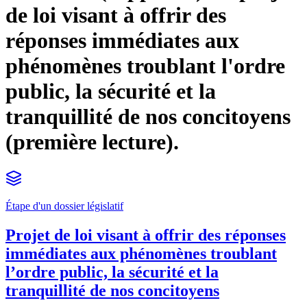
de loi visant à offrir des
réponses immédiates aux
phénomènes troublant l'ordre
public, la sécurité et la
tranquillité de nos concitoyens
(première lecture).
Étape d'un dossier législatif
Projet de loi visant à offrir des réponses
immédiates aux phénomènes troublant
l’ordre public, la sécurité et la
tranquillité de nos concitoyens