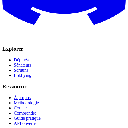
Explorer
Députés
Sénateurs
Scrutins
Lobbying
Ressources
À propos
Méthodologie
Contact
Comprendre
Guide pratique
API ouverte