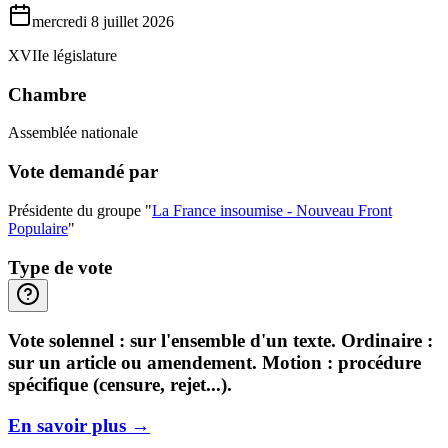
mercredi 8 juillet 2026
XVIIe législature
Chambre
Assemblée nationale
Vote demandé par
Présidente du groupe "
La France insoumise - Nouveau Front
Populaire
"
Type de vote
Vote solennel : sur l'ensemble d'un texte. Ordinaire :
sur un article ou amendement. Motion : procédure
spécifique (censure, rejet...).
En savoir plus
→