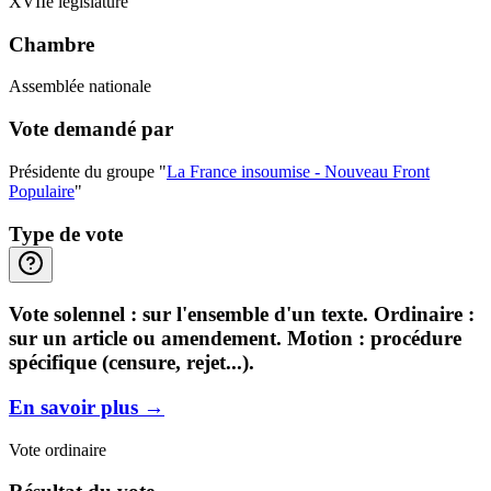
XVIIe législature
Chambre
Assemblée nationale
Vote demandé par
Présidente du groupe "
La France insoumise - Nouveau Front
Populaire
"
Type de vote
Vote solennel : sur l'ensemble d'un texte. Ordinaire :
sur un article ou amendement. Motion : procédure
spécifique (censure, rejet...).
En savoir plus
→
Vote ordinaire