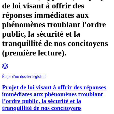
de loi visant à offrir des
réponses immédiates aux
phénomènes troublant l'ordre
public, la sécurité et la
tranquillité de nos concitoyens
(première lecture).
Étape d'un dossier législatif
Projet de loi visant à offrir des réponses
immédiates aux phénomènes troublant
l’ordre public, la sécurité et la
tranquillité de nos concitoyens