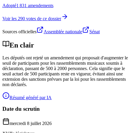
Adopté
1 831 amendements
Voir les 290 votes de ce dossier
Sources officielles
Assemblée nationale
Sénat
En clair
Les députés ont rejeté un amendement qui proposait d'augmenter le
seuil de participants pour les rassemblements musicaux soumis à
déclaration, passant de 500 à 2000 personnes. Cela signifie que le
seuil actuel de 500 participants reste en vigueur, évitant ainsi une
extension des sanctions prévues par la loi pour les rassemblements
non déclarés.
Résumé généré par IA
Date du scrutin
mercredi 8 juillet 2026