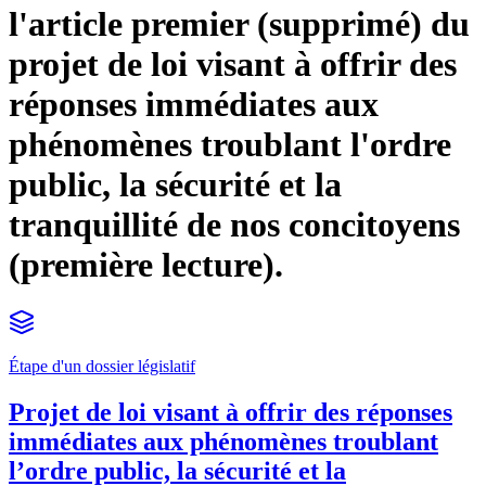
l'article premier (supprimé) du
projet de loi visant à offrir des
réponses immédiates aux
phénomènes troublant l'ordre
public, la sécurité et la
tranquillité de nos concitoyens
(première lecture).
Étape d'un dossier législatif
Projet de loi visant à offrir des réponses
immédiates aux phénomènes troublant
l’ordre public, la sécurité et la