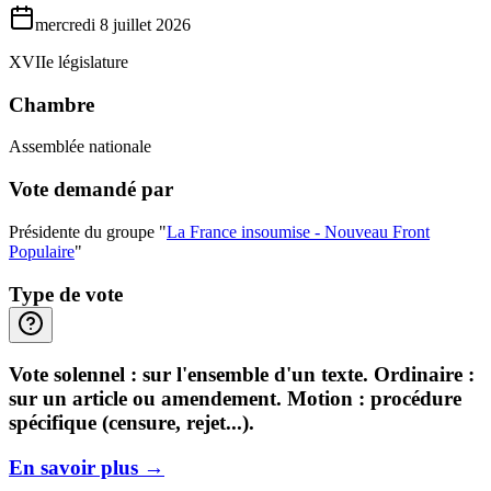
mercredi 8 juillet 2026
XVIIe législature
Chambre
Assemblée nationale
Vote demandé par
Présidente du groupe "
La France insoumise - Nouveau Front
Populaire
"
Type de vote
Vote solennel : sur l'ensemble d'un texte. Ordinaire :
sur un article ou amendement. Motion : procédure
spécifique (censure, rejet...).
En savoir plus
→