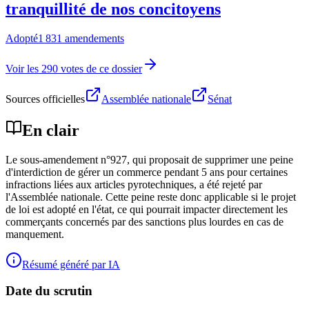
tranquillité de nos concitoyens
Adopté
1 831 amendements
Voir les 290 votes de ce dossier
Sources officielles
Assemblée nationale
Sénat
En clair
Le sous-amendement n°927, qui proposait de supprimer une peine
d'interdiction de gérer un commerce pendant 5 ans pour certaines
infractions liées aux articles pyrotechniques, a été rejeté par
l'Assemblée nationale. Cette peine reste donc applicable si le projet
de loi est adopté en l'état, ce qui pourrait impacter directement les
commerçants concernés par des sanctions plus lourdes en cas de
manquement.
Résumé généré par IA
Date du scrutin