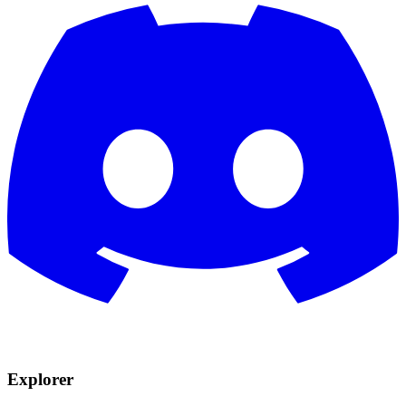
Explorer