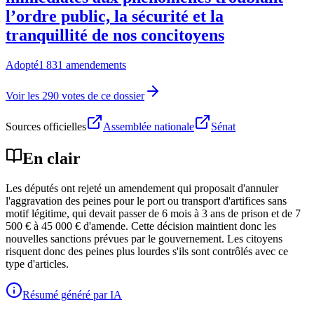
l’ordre public, la sécurité et la
tranquillité de nos concitoyens
Adopté
1 831 amendements
Voir les 290 votes de ce dossier
Sources officielles
Assemblée nationale
Sénat
En clair
Les députés ont rejeté un amendement qui proposait d'annuler
l'aggravation des peines pour le port ou transport d'artifices sans
motif légitime, qui devait passer de 6 mois à 3 ans de prison et de 7
500 € à 45 000 € d'amende. Cette décision maintient donc les
nouvelles sanctions prévues par le gouvernement. Les citoyens
risquent donc des peines plus lourdes s'ils sont contrôlés avec ce
type d'articles.
Résumé généré par IA