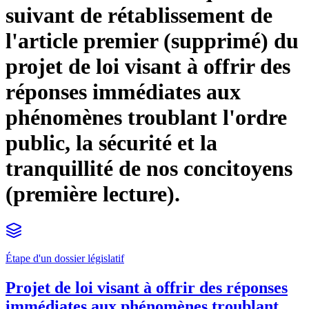
suivant de rétablissement de
l'article premier (supprimé) du
projet de loi visant à offrir des
réponses immédiates aux
phénomènes troublant l'ordre
public, la sécurité et la
tranquillité de nos concitoyens
(première lecture).
Étape d'un dossier législatif
Projet de loi visant à offrir des réponses
immédiates aux phénomènes troublant