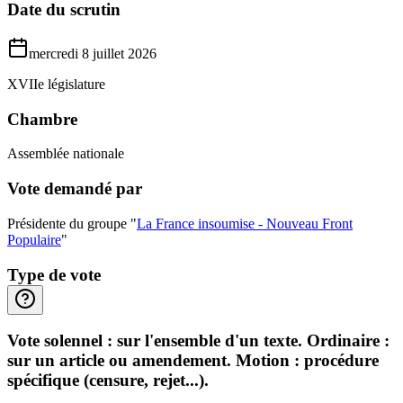
Date du scrutin
mercredi 8 juillet 2026
XVIIe législature
Chambre
Assemblée nationale
Vote demandé par
Présidente du groupe "
La France insoumise - Nouveau Front
Populaire
"
Type de vote
Vote solennel : sur l'ensemble d'un texte. Ordinaire :
sur un article ou amendement. Motion : procédure
spécifique (censure, rejet...).