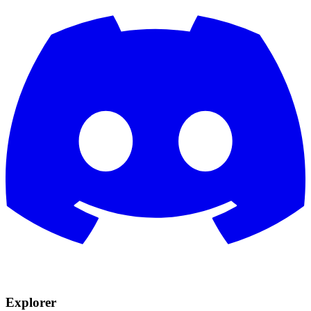
Explorer