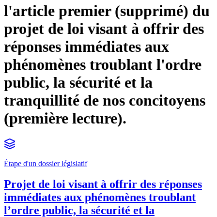
l'article premier (supprimé) du
projet de loi visant à offrir des
réponses immédiates aux
phénomènes troublant l'ordre
public, la sécurité et la
tranquillité de nos concitoyens
(première lecture).
Étape d'un dossier législatif
Projet de loi visant à offrir des réponses
immédiates aux phénomènes troublant
l’ordre public, la sécurité et la