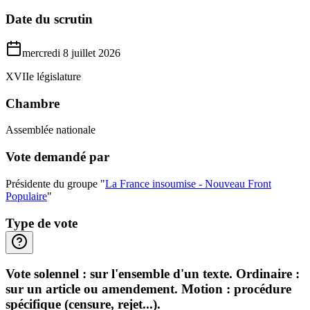
Date du scrutin
mercredi 8 juillet 2026
XVIIe législature
Chambre
Assemblée nationale
Vote demandé par
Présidente du groupe "
La France insoumise - Nouveau Front
Populaire
"
Type de vote
Vote solennel : sur l'ensemble d'un texte. Ordinaire :
sur un article ou amendement. Motion : procédure
spécifique (censure, rejet...).