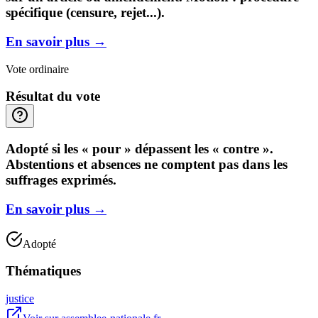
spécifique (censure, rejet...).
En savoir plus
→
Vote ordinaire
Résultat du vote
Adopté si les « pour » dépassent les « contre ».
Abstentions et absences ne comptent pas dans les
suffrages exprimés.
En savoir plus
→
Adopté
Thématiques
justice