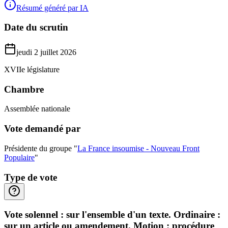
Résumé généré par IA
Date du scrutin
jeudi 2 juillet 2026
XVIIe législature
Chambre
Assemblée nationale
Vote demandé par
Présidente du groupe "
La France insoumise - Nouveau Front
Populaire
"
Type de vote
Vote solennel : sur l'ensemble d'un texte. Ordinaire :
sur un article ou amendement. Motion : procédure