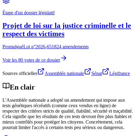
Étape d'un dossier législatif
Projet de loi sur la justice criminelle et le
respect des victimes
Promulgué
Loi n°
2026-651
824 amendements
Voir les 80 votes de ce dossier
Sources officielles
Assemblée nationale
Sénat
Légifrance
En clair
L'Assemblée nationale a adopté un amendement qui impose aux
tests génétiques récréatifs (comme ceux vendus en ligne) de
respecter des critères stricts de qualité, fiabilité, sécurité et traçabilité.
Cela signifie que les résultats de ces tests devront être plus fiables et
mieux contrôlés pour protéger les citoyens. Concrètement, cela
pourrait limiter l'accès à certains tests peu sérieux ou dangereux.