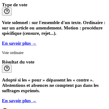
Type de vote
Vote solennel : sur l'ensemble d'un texte. Ordinaire :
sur un article ou amendement. Motion : procédure
spécifique (censure, rejet...).
En savoir plus
→
Vote ordinaire
Résultat du vote
Adopté si les « pour » dépassent les « contre ».
Abstentions et absences ne comptent pas dans les
suffrages exprimés.
En savoir plus
→