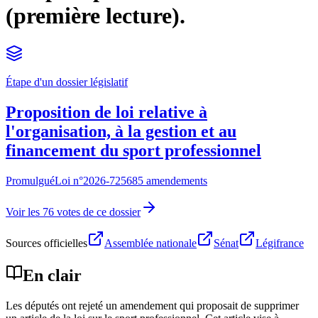
(première lecture).
Étape d'un dossier législatif
Proposition de loi relative à
l'organisation, à la gestion et au
financement du sport professionnel
Promulgué
Loi n°
2026-725
685 amendements
Voir les 76 votes de ce dossier
Sources officielles
Assemblée nationale
Sénat
Légifrance
En clair
Les députés ont rejeté un amendement qui proposait de supprimer