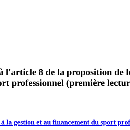
'article 8 de la proposition de loi
rt professionnel (première lectur
, à la gestion et au financement du sport pro