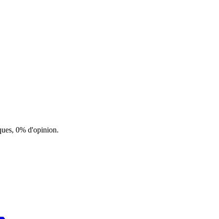
ques, 0% d'opinion.