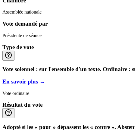
Chambre
Assemblée nationale
Vote demandé par
Présidente de séance
Type de vote
Vote solennel : sur l'ensemble d'un texte. Ordinaire : 
En savoir plus
→
Vote ordinaire
Résultat du vote
Adopté si les « pour » dépassent les « contre ». Abste