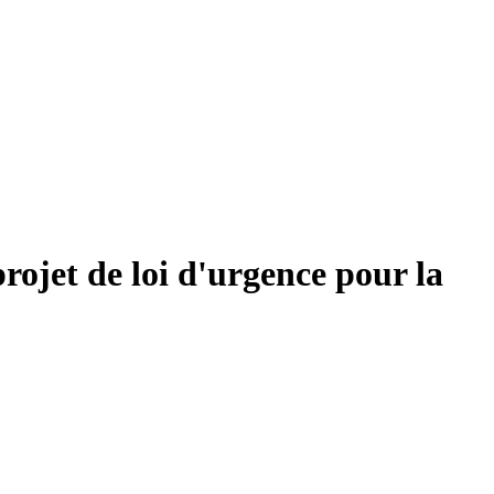
rojet de loi d'urgence pour la