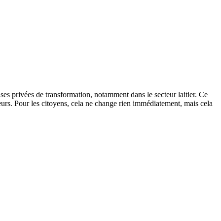
ses privées de transformation, notamment dans le secteur laitier. Ce
eurs. Pour les citoyens, cela ne change rien immédiatement, mais cela