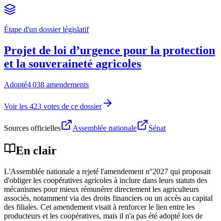
Étape d'un dossier législatif
Projet de loi d’urgence pour la protection
et la souveraineté agricoles
Adopté
4 038 amendements
Voir les 423 votes de ce dossier
Sources officielles
Assemblée nationale
Sénat
En clair
L'Assemblée nationale a rejeté l'amendement n°2027 qui proposait
d'obliger les coopératives agricoles à inclure dans leurs statuts des
mécanismes pour mieux rémunérer directement les agriculteurs
associés, notamment via des droits financiers ou un accès au capital
des filiales. Cet amendement visait à renforcer le lien entre les
producteurs et les coopératives, mais il n'a pas été adopté lors de