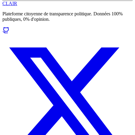
CLAIR
Plateforme citoyenne de transparence politique. Données 100%
publiques, 0% d'opinion.