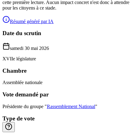
cette première lecture. Aucun impact concret n'est donc à attendre
pour les citoyens à ce stade.
Résumé généré par IA
Date du scrutin
samedi 30 mai 2026
XVIIe législature
Chambre
Assemblée nationale
Vote demandé par
Présidente du groupe "
Rassemblement National
"
Type de vote