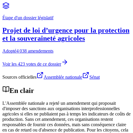
Étape d'un dossier législatif
Projet de loi d’urgence pour la protection
et la souveraineté agricoles
Adopté
4 038 amendements
Voir les 423 votes de ce dossier
Sources officielles
Assemblée nationale
Sénat
En clair
L'Assemblée nationale a rejeté un amendement qui proposait
d'imposer des sanctions aux organisations interprofessionnelles
agricoles si elles ne publiaient pas à temps les indicateurs de coûts de
production. Sans cet amendement, ces organisations restent
responsables de fournir ces données, mais sans conséquence claire
en cas de retard ou d'absence de publication. Pour les citoyens, cela