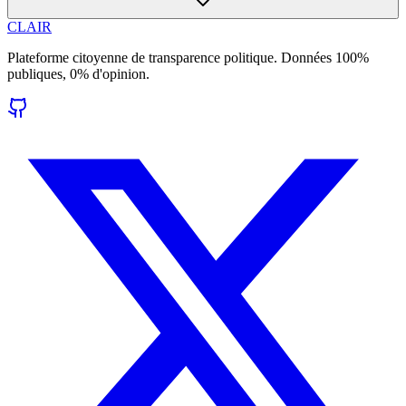
CLAIR
Plateforme citoyenne de transparence politique. Données 100%
publiques, 0% d'opinion.