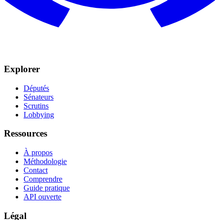
Explorer
Députés
Sénateurs
Scrutins
Lobbying
Ressources
À propos
Méthodologie
Contact
Comprendre
Guide pratique
API ouverte
Légal