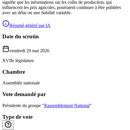
signifie que les informations sur les coûts de production, qui
influencent les prix agricoles, pourraient continuer à être publiées
avec un délai ou une fiabilité variable.
Résumé généré par IA
Date du scrutin
vendredi 29 mai 2026
XVIIe législature
Chambre
Assemblée nationale
Vote demandé par
Présidente du groupe "
Rassemblement National
"
Type de vote