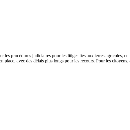
les procédures judiciaires pour les litiges liés aux terres agricoles, e
t en place, avec des délais plus longs pour les recours. Pour les citoyens,