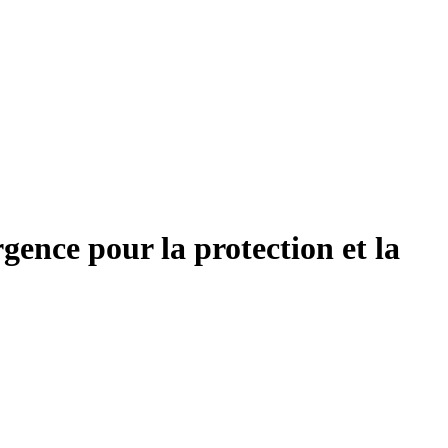
gence pour la protection et la