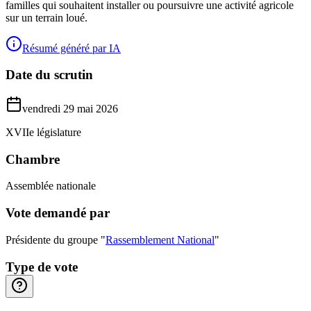
familles qui souhaitent installer ou poursuivre une activité agricole
sur un terrain loué.
Résumé généré par IA
Date du scrutin
vendredi 29 mai 2026
XVIIe législature
Chambre
Assemblée nationale
Vote demandé par
Présidente du groupe "
Rassemblement National
"
Type de vote