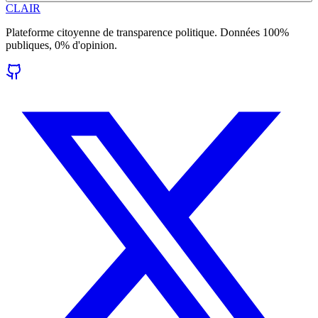
CLAIR
Plateforme citoyenne de transparence politique. Données 100%
publiques, 0% d'opinion.