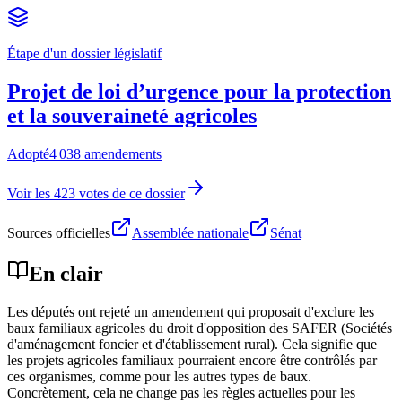
Étape d'un dossier législatif
Projet de loi d’urgence pour la protection
et la souveraineté agricoles
Adopté
4 038 amendements
Voir les 423 votes de ce dossier
Sources officielles
Assemblée nationale
Sénat
En clair
Les députés ont rejeté un amendement qui proposait d'exclure les
baux familiaux agricoles du droit d'opposition des SAFER (Sociétés
d'aménagement foncier et d'établissement rural). Cela signifie que
les projets agricoles familiaux pourraient encore être contrôlés par
ces organismes, comme pour les autres types de baux.
Concrètement, cela ne change pas les règles actuelles pour les