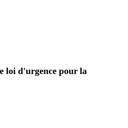
 loi d'urgence pour la