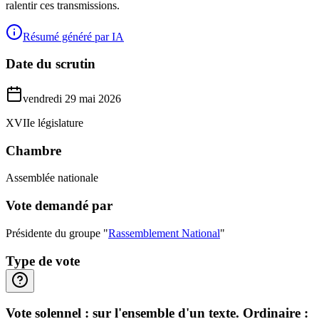
ralentir ces transmissions.
Résumé généré par IA
Date du scrutin
vendredi 29 mai 2026
XVIIe législature
Chambre
Assemblée nationale
Vote demandé par
Présidente du groupe "
Rassemblement National
"
Type de vote
Vote solennel : sur l'ensemble d'un texte. Ordinaire :