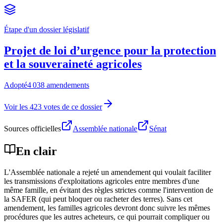
Étape d'un dossier législatif
Projet de loi d’urgence pour la protection
et la souveraineté agricoles
Adopté
4 038 amendements
Voir les 423 votes de ce dossier
Sources officielles
Assemblée nationale
Sénat
En clair
L'Assemblée nationale a rejeté un amendement qui voulait faciliter
les transmissions d'exploitations agricoles entre membres d'une
même famille, en évitant des règles strictes comme l'intervention de
la SAFER (qui peut bloquer ou racheter des terres). Sans cet
amendement, les familles agricoles devront donc suivre les mêmes
procédures que les autres acheteurs, ce qui pourrait compliquer ou