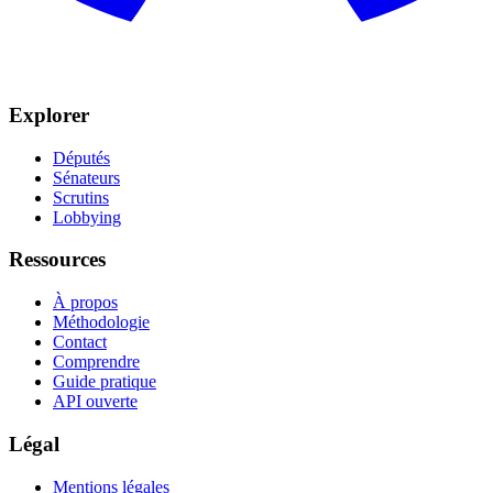
Explorer
Députés
Sénateurs
Scrutins
Lobbying
Ressources
À propos
Méthodologie
Contact
Comprendre
Guide pratique
API ouverte
Légal
Mentions légales