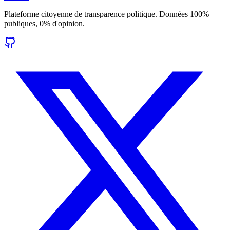
Plateforme citoyenne de transparence politique. Données 100%
publiques, 0% d'opinion.