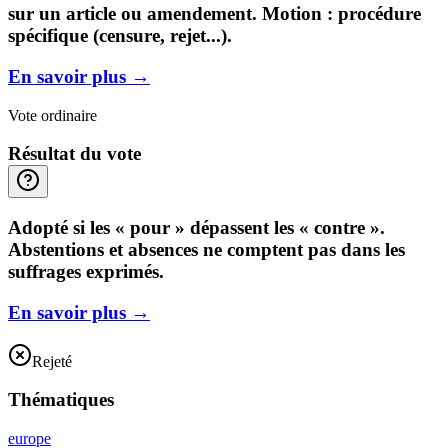
sur un article ou amendement. Motion : procédure
spécifique (censure, rejet...).
En savoir plus
→
Vote ordinaire
Résultat du vote
Adopté si les « pour » dépassent les « contre ».
Abstentions et absences ne comptent pas dans les
suffrages exprimés.
En savoir plus
→
Rejeté
Thématiques
europe