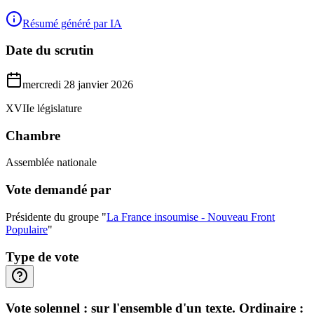
Résumé généré par IA
Date du scrutin
mercredi 28 janvier 2026
XVIIe législature
Chambre
Assemblée nationale
Vote demandé par
Présidente du groupe "
La France insoumise - Nouveau Front
Populaire
"
Type de vote
Vote solennel : sur l'ensemble d'un texte. Ordinaire :