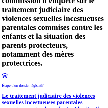
commission d'enquête sur le
traitement judiciaire des
violences sexuelles incestueuses
parentales commises contre les
enfants et la situation des
parents protecteurs,
notamment des mères
protectrices.
Étape d'un dossier législatif
Le traitement judiciaire des violences
sexuelles incestueuses parentales