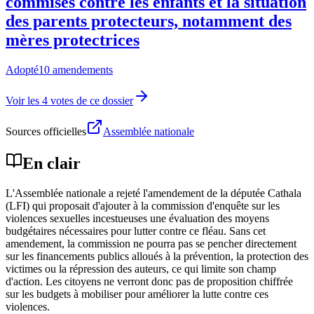
commises contre les enfants et la situation
des parents protecteurs, notamment des
mères protectrices
Adopté
10 amendements
Voir les 4 votes de ce dossier
Sources officielles
Assemblée nationale
En clair
L'Assemblée nationale a rejeté l'amendement de la députée Cathala
(LFI) qui proposait d'ajouter à la commission d'enquête sur les
violences sexuelles incestueuses une évaluation des moyens
budgétaires nécessaires pour lutter contre ce fléau. Sans cet
amendement, la commission ne pourra pas se pencher directement
sur les financements publics alloués à la prévention, la protection des
victimes ou la répression des auteurs, ce qui limite son champ
d'action. Les citoyens ne verront donc pas de proposition chiffrée
sur les budgets à mobiliser pour améliorer la lutte contre ces
violences.