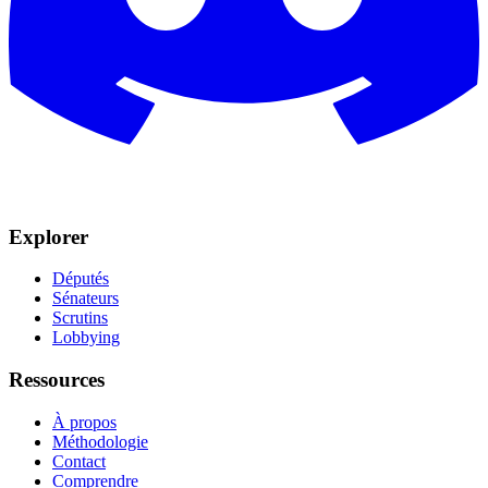
Explorer
Députés
Sénateurs
Scrutins
Lobbying
Ressources
À propos
Méthodologie
Contact
Comprendre