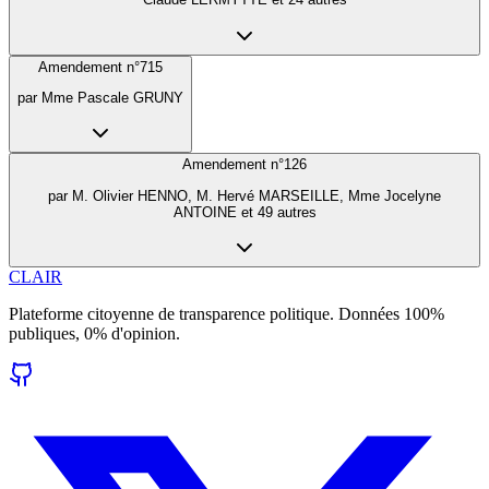
Amendement n°
715
par
Mme Pascale GRUNY
Amendement n°
126
par
M. Olivier HENNO, M. Hervé MARSEILLE, Mme Jocelyne
ANTOINE et 49 autres
CLAIR
Plateforme citoyenne de transparence politique. Données 100%
publiques, 0% d'opinion.