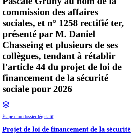
Pascale Gruny au nom de la
commission des affaires
sociales, et n° 1258 rectifié ter,
présenté par M. Daniel
Chasseing et plusieurs de ses
collègues, tendant à rétablir
l'article 44 du projet de loi de
financement de la sécurité
sociale pour 2026
Étape d'un dossier législatif
Projet de loi de financement de la sécurité