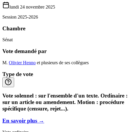
lundi 24 novembre 2025
Session 2025-2026
Chambre
Sénat
Vote demandé par
M.
Olivier Henno
et plusieurs de ses collègues
Type de vote
Vote solennel : sur l'ensemble d'un texte. Ordinaire :
sur un article ou amendement. Motion : procédure
spécifique (censure, rejet...).
En savoir plus
→